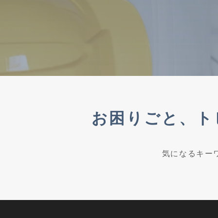
お困りごと、
ト
気になるキー