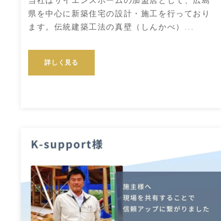
当社はサイエンスホームの加盟店として、広島
県を中心に新築住宅の設計・施工を行っており
ます。伝統建築工法の真壁（しんかべ）...
詳しく見る