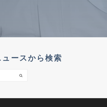
ニュースから検索