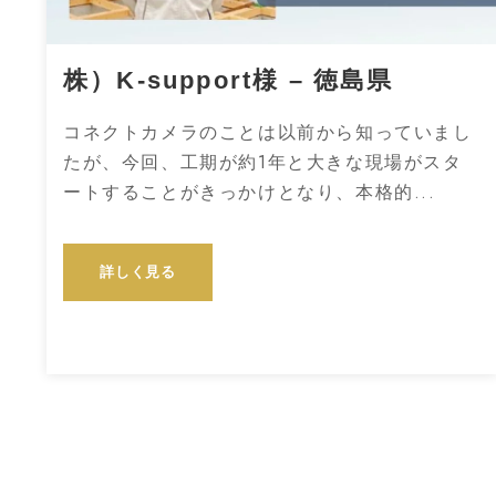
株）K-support様 – 徳島県
コネクトカメラのことは以前から知っていまし
たが、今回、工期が約1年と大きな現場がスタ
ートすることがきっかけとなり、本格的...
詳しく見る