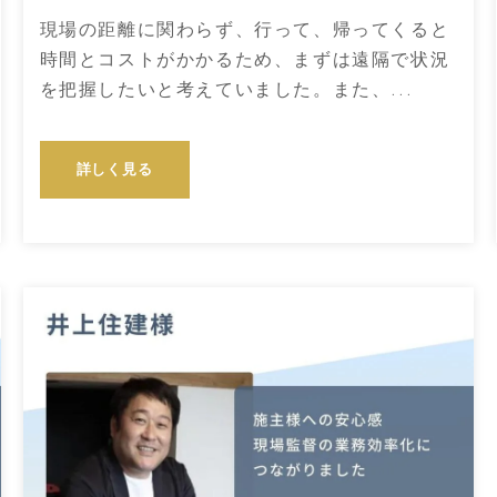
現場の距離に関わらず、行って、帰ってくると
時間とコストがかかるため、まずは遠隔で状況
を把握したいと考えていました。また、...
詳しく見る