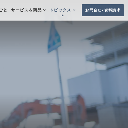
お問合せ/資料請求
ごと
サービス＆商品
トピックス