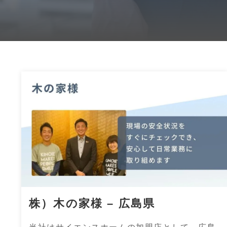
株）木の家様 – 広島県