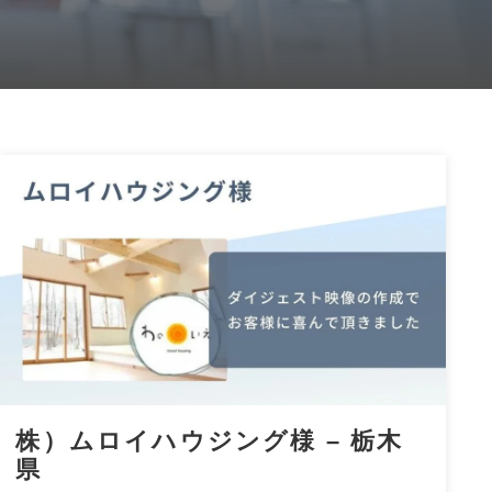
株）ムロイハウジング様 – 栃木
県