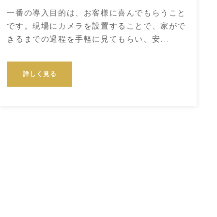
一番の導入目的は、お客様に喜んでもらうこと
です。現場にカメラを設置することで、家がで
きるまでの過程を手軽に見てもらい、安...
詳しく見る