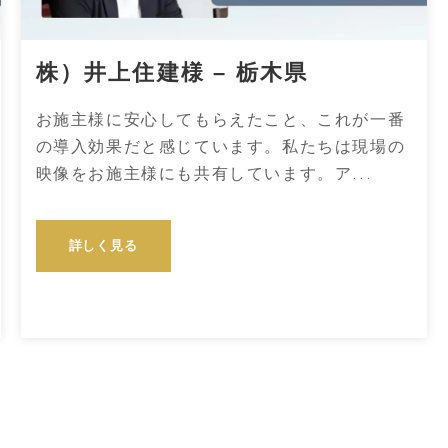
株）井上住建様 – 栃木県
お施主様に安心してもらえたこと、これが一番
の導入効果だと感じています。私たちは現場の
映像をお施主様にも共有しています。ア...
詳しく見る